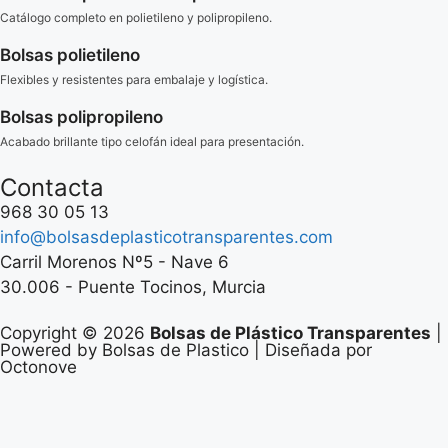
Catálogo completo en polietileno y polipropileno.
Bolsas polietileno
Flexibles y resistentes para embalaje y logística.
Bolsas polipropileno
Acabado brillante tipo celofán ideal para presentación.
Contacta
968 30 05 13
info@bolsasdeplasticotransparentes.com
Carril Morenos Nº5 - Nave 6
30.006 - Puente Tocinos, Murcia
Copyright © 2026
Bolsas de Plástico Transparentes
|
Powered by Bolsas de Plastico | Diseñada por
Octonove