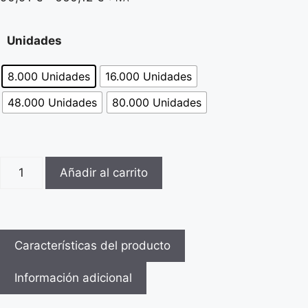
Unidades
8.000 Unidades
16.000 Unidades
48.000 Unidades
80.000 Unidades
Añadir al carrito
Características del producto
Información adicional