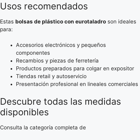
Usos recomendados
Estas
bolsas de plástico con eurotaladro
son ideales
para:
Accesorios electrónicos y pequeños
componentes
Recambios y piezas de ferretería
Productos preparados para colgar en expositor
Tiendas retail y autoservicio
Presentación profesional en lineales comerciales
Descubre todas las medidas
disponibles
Consulta la categoría completa de