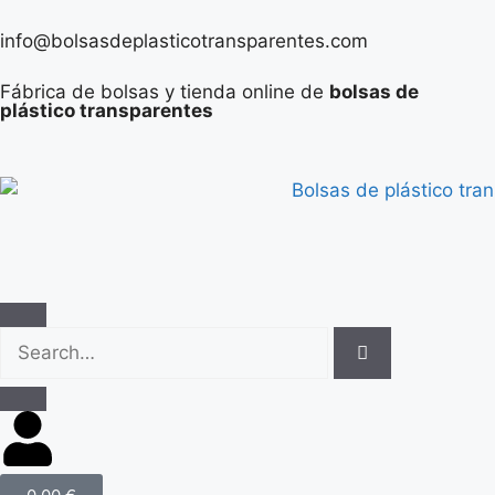
info@bolsasdeplasticotransparentes.com
Fábrica de bolsas y tienda online de
bolsas de
plástico transparentes