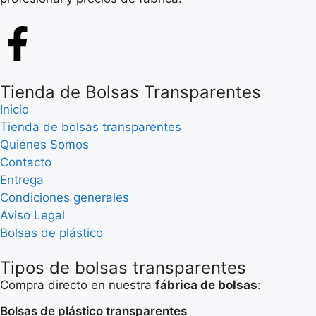
Tienda de Bolsas Transparentes
Inicio
Tienda de bolsas transparentes
Quiénes Somos
Contacto
Entrega
Condiciones generales
Aviso Legal
Bolsas de plástico
Tipos de bolsas transparentes
Compra directo en nuestra
fábrica de bolsas
:
Bolsas de plástico transparentes