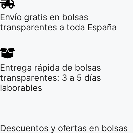
Envío gratis en bolsas
transparentes a toda España
Entrega rápida de bolsas
transparentes: 3 a 5 días
laborables
Descuentos y ofertas en bolsas