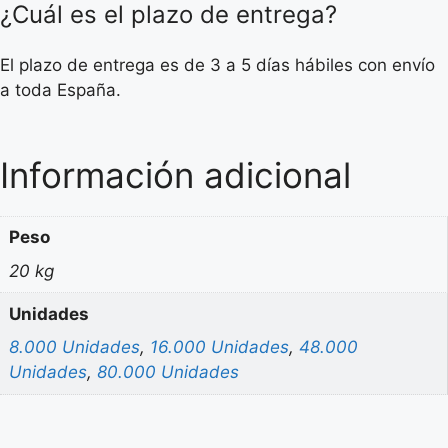
¿Cuál es el plazo de entrega?
El plazo de entrega es de 3 a 5 días hábiles con envío
a toda España.
Información adicional
Peso
20 kg
Unidades
8.000 Unidades
,
16.000 Unidades
,
48.000
Unidades
,
80.000 Unidades