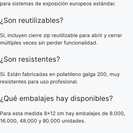
para sistemas de exposición europeos estándar.
¿Son reutilizables?
Sí, incluyen cierre zip reutilizable para abrir y cerrar
múltiples veces sin perder funcionalidad.
¿Son resistentes?
Sí. Están fabricadas en polietileno galga 200, muy
resistentes para uso profesional.
¿Qué embalajes hay disponibles?
Para esta medida 8×12 cm hay embalajes de 8.000,
16.000, 48.000 y 80.000 unidades.