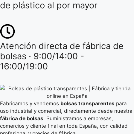
de plástico al por mayor
Atención directa de fábrica de
bolsas · 9:00/14:00 -
16:00/19:00
Fabricamos y vendemos
bolsas transparentes
para
uso industrial y comercial, directamente desde nuestra
fábrica de bolsas
. Suministramos a empresas,
comercios y cliente final en toda España, con calidad
profesional y precios de fábrica.