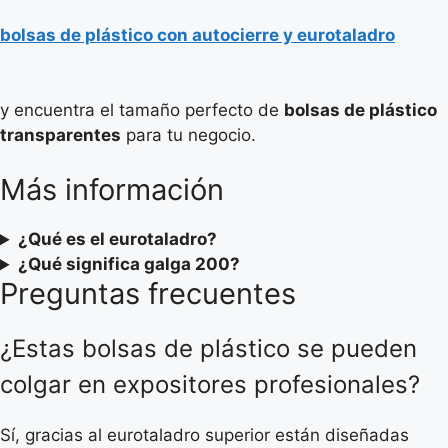
bolsas de plástico con autocierre y eurotaladro
y encuentra el tamaño perfecto de
bolsas de plástico
transparentes
para tu negocio.
Más información
¿Qué es el eurotaladro?
¿Qué significa galga 200?
Preguntas frecuentes
¿Estas bolsas de plástico se pueden
colgar en expositores profesionales?
Sí, gracias al eurotaladro superior están diseñadas