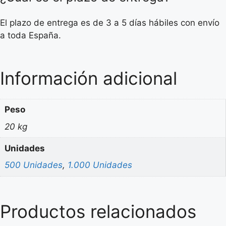
El plazo de entrega es de 3 a 5 días hábiles con envío
a toda España.
Información adicional
Peso
20 kg
Unidades
500 Unidades
,
1.000 Unidades
Productos relacionados