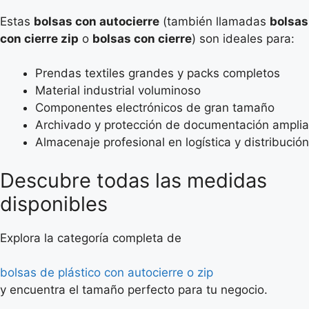
Estas
bolsas con autocierre
(también llamadas
bolsas
con cierre zip
o
bolsas con cierre
) son ideales para:
Prendas textiles grandes y packs completos
Material industrial voluminoso
Componentes electrónicos de gran tamaño
Archivado y protección de documentación amplia
Almacenaje profesional en logística y distribución
Descubre todas las medidas
disponibles
Explora la categoría completa de
bolsas de plástico con autocierre o zip
y encuentra el tamaño perfecto para tu negocio.