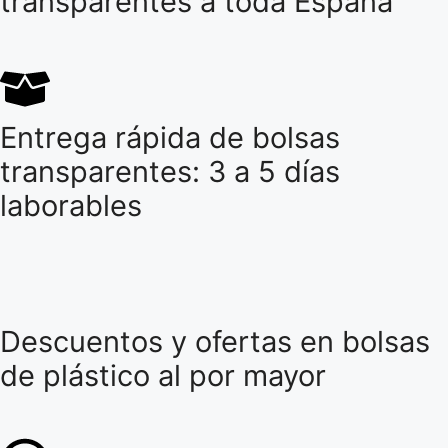
transparentes a toda España
Entrega rápida de bolsas
transparentes: 3 a 5 días
laborables
Descuentos y ofertas en bolsas
de plástico al por mayor