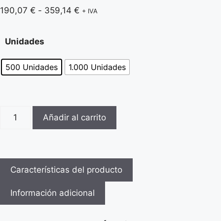
190,07
€
-
359,14
€
+ IVA
Unidades
500 Unidades
1.000 Unidades
Añadir al carrito
Características del producto
Información adicional