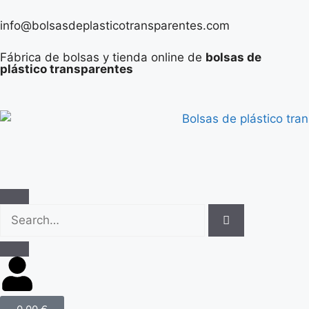
info@bolsasdeplasticotransparentes.com
Fábrica de bolsas y tienda online de
bolsas de
plástico transparentes