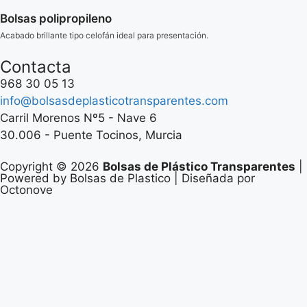
Bolsas polipropileno
Acabado brillante tipo celofán ideal para presentación.
Contacta
968 30 05 13
info@bolsasdeplasticotransparentes.com
Carril Morenos Nº5 - Nave 6
30.006 - Puente Tocinos, Murcia
Copyright © 2026
Bolsas de Plástico Transparentes
|
Powered by Bolsas de Plastico | Diseñada por
Octonove