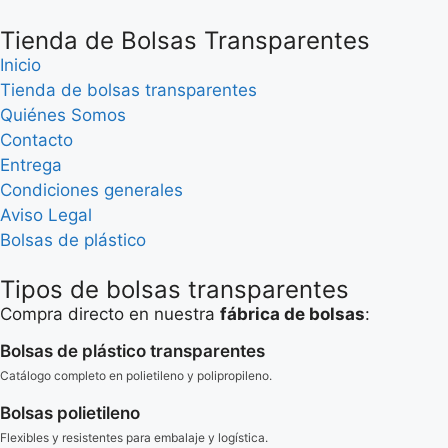
Tienda de Bolsas Transparentes
Inicio
Tienda de bolsas transparentes
Quiénes Somos
Contacto
Entrega
Condiciones generales
Aviso Legal
Bolsas de plástico
Tipos de bolsas transparentes
Compra directo en nuestra
fábrica de bolsas
:
Bolsas de plástico transparentes
Catálogo completo en polietileno y polipropileno.
Bolsas polietileno
Flexibles y resistentes para embalaje y logística.