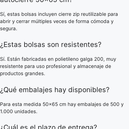
Sí, estas bolsas incluyen cierre zip reutilizable para
abrir y cerrar múltiples veces de forma cómoda y
segura.
¿Estas bolsas son resistentes?
Sí. Están fabricadas en polietileno galga 200, muy
resistente para uso profesional y almacenaje de
productos grandes.
¿Qué embalajes hay disponibles?
Para esta medida 50×65 cm hay embalajes de 500 y
1.000 unidades.
¿Cuál es el plazo de entrega?