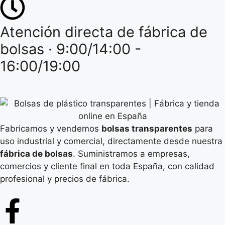
Atención directa de fábrica de
bolsas · 9:00/14:00 -
16:00/19:00
Fabricamos y vendemos
bolsas transparentes
para
uso industrial y comercial, directamente desde nuestra
fábrica de bolsas
. Suministramos a empresas,
comercios y cliente final en toda España, con calidad
profesional y precios de fábrica.