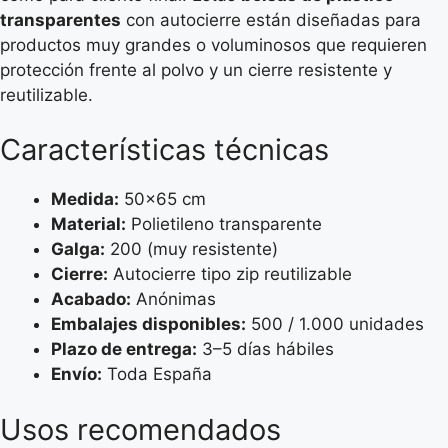
transparentes
con autocierre están diseñadas para
productos muy grandes o voluminosos que requieren
protección frente al polvo y un cierre resistente y
reutilizable.
Características técnicas
Medida:
50×65 cm
Material:
Polietileno transparente
Galga:
200 (muy resistente)
Cierre:
Autocierre tipo zip reutilizable
Acabado:
Anónimas
Embalajes disponibles:
500 / 1.000 unidades
Plazo de entrega:
3–5 días hábiles
Envío:
Toda España
Usos recomendados