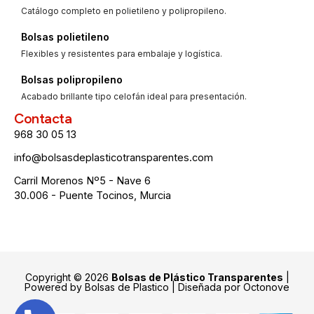
Catálogo completo en polietileno y polipropileno.
Bolsas polietileno
Flexibles y resistentes para embalaje y logística.
Bolsas polipropileno
Acabado brillante tipo celofán ideal para presentación.
Contacta
968 30 05 13
info@bolsasdeplasticotransparentes.com
Carril Morenos Nº5 - Nave 6
30.006 - Puente Tocinos, Murcia
Copyright © 2026
Bolsas de Plástico Transparentes
|
Powered by Bolsas de Plastico | Diseñada por
Octonove