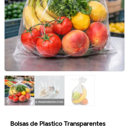
Bolsas de Plastico Transparentes