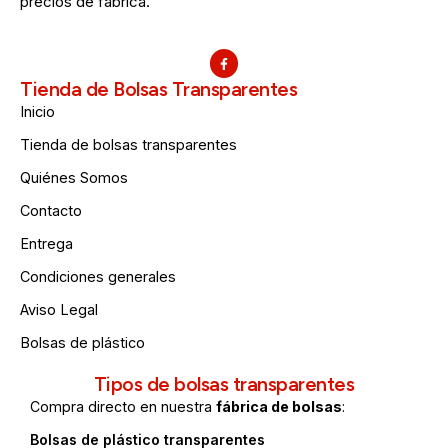
precios de fábrica.
Tienda de Bolsas Transparentes
Inicio
Tienda de bolsas transparentes
Quiénes Somos
Contacto
Entrega
Condiciones generales
Aviso Legal
Bolsas de plástico
Tipos de bolsas transparentes
Compra directo en nuestra
fábrica de bolsas
:
Bolsas de plástico transparentes