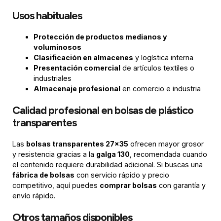
Usos habituales
Protección de productos medianos y
voluminosos
Clasificación en almacenes
y logística interna
Presentación comercial
de artículos textiles o
industriales
Almacenaje profesional
en comercio e industria
Calidad profesional en bolsas de plástico
transparentes
Las
bolsas transparentes 27×35
ofrecen mayor grosor
y resistencia gracias a la
galga 130
, recomendada cuando
el contenido requiere durabilidad adicional. Si buscas una
fábrica de bolsas
con servicio rápido y precio
competitivo, aquí puedes
comprar bolsas
con garantía y
envío rápido.
Otros tamaños disponibles