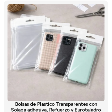
Bolsas de Plastico Transparentes con
Solapa adhesiva, Refuerzo y Eurotaladro