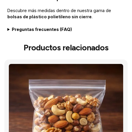
Descubre más medidas dentro de nuestra gama de
bolsas de plástico polietileno sin cierre
.
Preguntas frecuentes (FAQ)
Productos relacionados