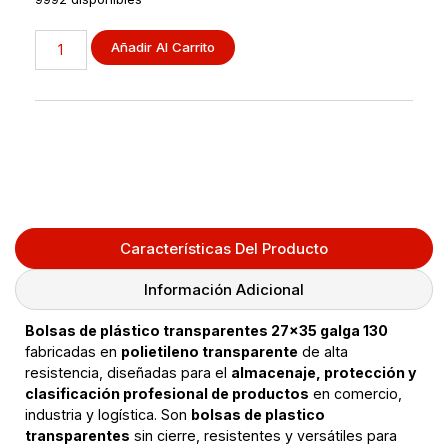
Añadir Al Carrito
Características Del Producto
Información Adicional
Bolsas de plástico transparentes 27×35 galga 130
fabricadas en
polietileno transparente
de alta
resistencia, diseñadas para el
almacenaje, protección y
clasificación profesional de productos
en comercio,
industria y logística. Son
bolsas de plastico
transparentes
sin cierre, resistentes y versátiles para