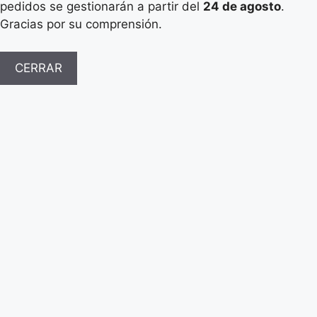
pedidos se gestionarán a partir del
24 de agosto
.
Gracias por su comprensión.
CERRAR