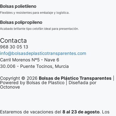
Bolsas polietileno
Flexibles y resistentes para embalaje y logística.
Bolsas polipropileno
Acabado brillante tipo celofán ideal para presentación.
Contacta
968 30 05 13
info@bolsasdeplasticotransparentes.com
Carril Morenos Nº5 - Nave 6
30.006 - Puente Tocinos, Murcia
Copyright © 2026
Bolsas de Plástico Transparentes
|
Powered by Bolsas de Plastico | Diseñada por
Octonove
Estaremos de vacaciones del
8 al 23 de agosto
. Los