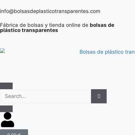
info@bolsasdeplasticotransparentes.com
Fábrica de bolsas y tienda online de
bolsas de
plástico transparentes