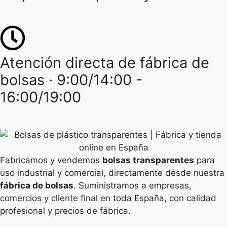
Atención directa de fábrica de
bolsas · 9:00/14:00 -
16:00/19:00
Fabricamos y vendemos
bolsas transparentes
para
uso industrial y comercial, directamente desde nuestra
fábrica de bolsas
. Suministramos a empresas,
comercios y cliente final en toda España, con calidad
profesional y precios de fábrica.