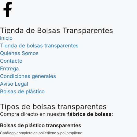
Tienda de Bolsas Transparentes
Inicio
Tienda de bolsas transparentes
Quiénes Somos
Contacto
Entrega
Condiciones generales
Aviso Legal
Bolsas de plástico
Tipos de bolsas transparentes
Compra directo en nuestra
fábrica de bolsas
:
Bolsas de plástico transparentes
Catálogo completo en polietileno y polipropileno.