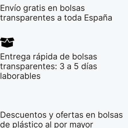
Envío gratis en bolsas
transparentes a toda España
Entrega rápida de bolsas
transparentes: 3 a 5 días
laborables
Descuentos y ofertas en bolsas
de plástico al por mayor