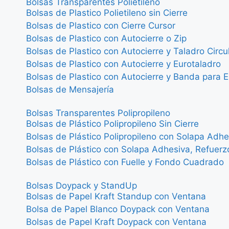
Bolsas Transparentes Polietileno
Bolsas de Plastico Polietileno sin Cierre
Bolsas de Plastico con Cierre Cursor
Bolsas de Plastico con Autocierre o Zip
Bolsas de Plastico con Autocierre y Taladro Circu
Bolsas de Plastico con Autocierre y Eurotaladro
Bolsas de Plastico con Autocierre y Banda para E
Bolsas de Mensajería
Bolsas Transparentes Polipropileno
Bolsas de Plástico Polipropileno Sin Cierre
Bolsas de Plástico Polipropileno con Solapa Adhe
Bolsas de Plástico con Solapa Adhesiva, Refuerz
Bolsas de Plástico con Fuelle y Fondo Cuadrado
Bolsas Doypack y StandUp
Bolsas de Papel Kraft Standup con Ventana
Bolsa de Papel Blanco Doypack con Ventana
Bolsas de Papel Kraft Doypack con Ventana