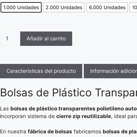
1.000 Unidades
2.000 Unidades
6.000 Unidades
1
Añadir al carrito
Características del producto
Información adicio
Bolsas de Plástico Transpa
Las
bolsas de plástico transparentes polietileno aut
Incorporan sistema de
cierre zip reutilizable
, ideal pa
En nuestra
fábrica de bolsas
fabricamos
bolsas de pla