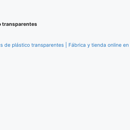
o transparentes