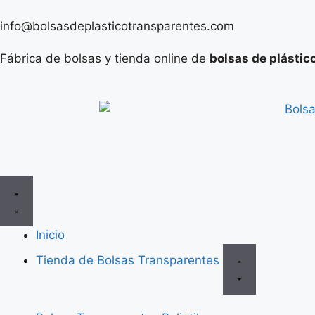
info@bolsasdeplasticotransparentes.com
Fábrica de bolsas y tienda online de
bolsas de plástic
Inicio
Tienda de Bolsas Transparentes