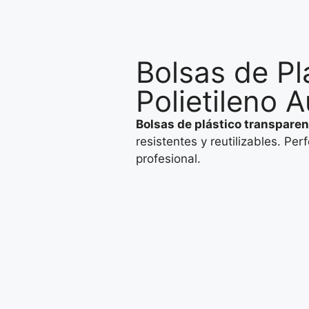
Bolsas de Pl
Polietileno 
Bolsas de plástico transparen
resistentes y reutilizables. P
profesional.