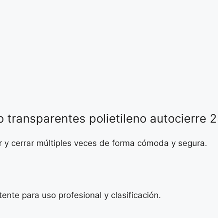
co transparentes polietileno autocierre
brir y cerrar múltiples veces de forma cómoda y segura.
tente para uso profesional y clasificación.