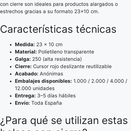
con cierre son ideales para productos alargados o
estrechos gracias a su formato 23×10 cm.
Características técnicas
Medida:
23 x 10 cm
Material:
Polietileno transparente
Galga:
250 (alta resistencia)
Cierre:
Cursor rojo deslizante reutilizable
Acabado:
Anónimas
Embalajes disponibles:
1.000 / 2.000 / 4.000 /
12.000 unidades
Entrega:
3–5 días hábiles
Envío:
Toda España
¿Para qué se utilizan estas