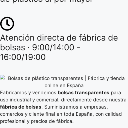
Atención directa de fábrica de
bolsas · 9:00/14:00 -
16:00/19:00
Fabricamos y vendemos
bolsas transparentes
para
uso industrial y comercial, directamente desde nuestra
fábrica de bolsas
. Suministramos a empresas,
comercios y cliente final en toda España, con calidad
profesional y precios de fábrica.