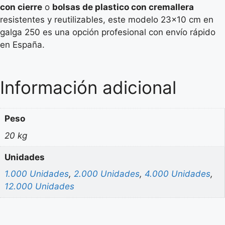
con cierre
o
bolsas de plastico con cremallera
resistentes y reutilizables, este modelo 23×10 cm en
galga 250 es una opción profesional con envío rápido
en España.
Información adicional
Peso
20 kg
Unidades
1.000 Unidades
,
2.000 Unidades
,
4.000 Unidades
,
12.000 Unidades