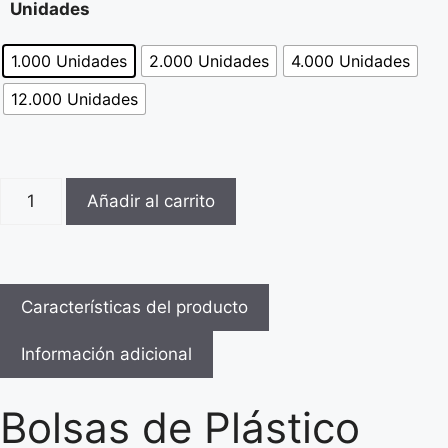
Unidades
1.000 Unidades
2.000 Unidades
4.000 Unidades
12.000 Unidades
Añadir al carrito
Características del producto
Información adicional
Bolsas de Plástico