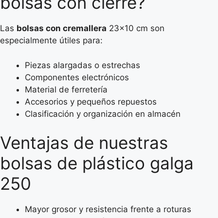
bolsas con cierre?
Las
bolsas con cremallera
23×10 cm son
especialmente útiles para:
Piezas alargadas o estrechas
Componentes electrónicos
Material de ferretería
Accesorios y pequeños repuestos
Clasificación y organización en almacén
Ventajas de nuestras
bolsas de plástico galga
250
Mayor grosor y resistencia frente a roturas