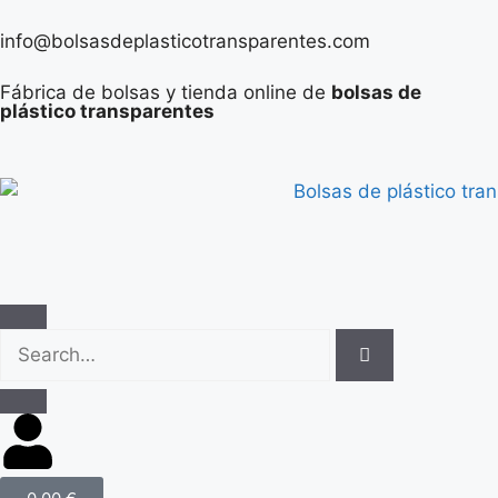
info@bolsasdeplasticotransparentes.com
Fábrica de bolsas y tienda online de
bolsas de
plástico transparentes