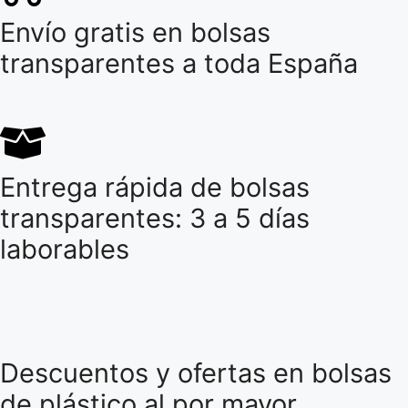
Envío gratis en bolsas
transparentes a toda España
Entrega rápida de bolsas
transparentes: 3 a 5 días
laborables
Descuentos y ofertas en bolsas
de plástico al por mayor