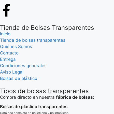
Tienda de Bolsas Transparentes
Inicio
Tienda de bolsas transparentes
Quiénes Somos
Contacto
Entrega
Condiciones generales
Aviso Legal
Bolsas de plástico
Tipos de bolsas transparentes
Compra directo en nuestra
fábrica de bolsas
:
Bolsas de plástico transparentes
Catálogo completo en polietileno y polipropileno.