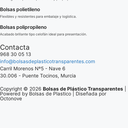
Bolsas polietileno
Flexibles y resistentes para embalaje y logística.
Bolsas polipropileno
Acabado brillante tipo celofán ideal para presentación.
Contacta
968 30 05 13
info@bolsasdeplasticotransparentes.com
Carril Morenos Nº5 - Nave 6
30.006 - Puente Tocinos, Murcia
Copyright © 2026
Bolsas de Plástico Transparentes
|
Powered by Bolsas de Plastico | Diseñada por
Octonove